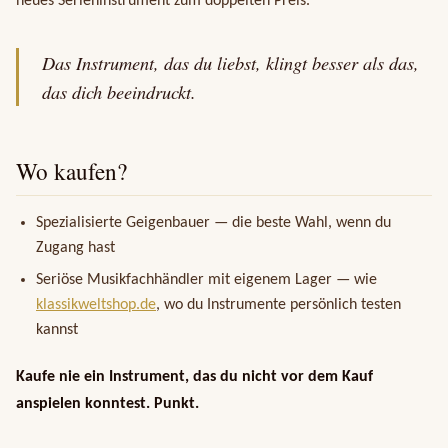
neues Serieninstrument zum doppelten Preis.
Das Instrument, das du liebst, klingt besser als das,
das dich beeindruckt.
Wo kaufen?
Spezialisierte Geigenbauer — die beste Wahl, wenn du
Zugang hast
Seriöse Musikfachhändler mit eigenem Lager — wie
klassikweltshop.de
, wo du Instrumente persönlich testen
kannst
Kaufe nie ein Instrument, das du nicht vor dem Kauf
anspielen konntest. Punkt.