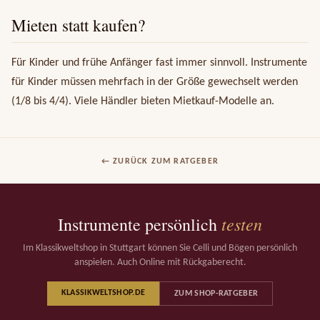
Mieten statt kaufen?
Für Kinder und frühe Anfänger fast immer sinnvoll. Instrumente
für Kinder müssen mehrfach in der Größe gewechselt werden
(1/8 bis 4/4). Viele Händler bieten Mietkauf-Modelle an.
← ZURÜCK ZUM RATGEBER
testen
Instrumente persönlich
Im Klassikweltshop in Stuttgart können Sie Celli und Bögen persönlich
anspielen. Auch Online mit Rückgaberecht.
KLASSIKWELTSHOP.DE
ZUM SHOP-RATGEBER