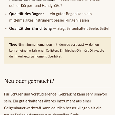
deiner Körper- und Handgröße?
Qualität des Bogens
— ein guter Bogen kann ein
mittelmäßiges Instrument besser klingen lassen
Qualität der Einrichtung
— Steg, Saitenhalter, Seele, Sattel
Tipp:
Nimm immer jemanden mit, dem du vertraust — deinen
Lehrer, einen erfahrenen Cellisten. Ein frisches Ohr hört Dinge, die
du im Aufregungsmoment überhörst.
Neu oder gebraucht?
Für Schüler und Vorstudierende: Gebraucht kann sehr sinnvoll
sein. Ein gut erhaltenes älteres Instrument aus einer
Geigenbauerwerkstatt kann deutlich besser klingen als ein