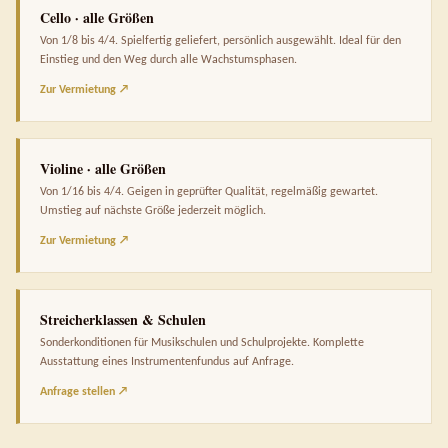
Cello · alle Größen
Von 1/8 bis 4/4. Spielfertig geliefert, persönlich ausgewählt. Ideal für den
Einstieg und den Weg durch alle Wachstumsphasen.
Zur Vermietung ↗
Violine · alle Größen
Von 1/16 bis 4/4. Geigen in geprüfter Qualität, regelmäßig gewartet.
Umstieg auf nächste Größe jederzeit möglich.
Zur Vermietung ↗
Streicherklassen & Schulen
Sonderkonditionen für Musikschulen und Schulprojekte. Komplette
Ausstattung eines Instrumentenfundus auf Anfrage.
Anfrage stellen ↗