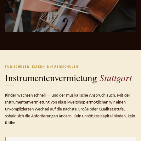
FÜR SCHÜLER, ELTERN & MUSIKSCHULEN
Instrumenten­vermietung
Stuttgart
Kinder wachsen schnell — und der musikalische Anspruch auch. Mit der
Instrumentenvermietung von Klassikweltshop ermöglichen wir einen
unkomplizierten Wechsel auf die nächste Größe oder Qualitätsstufe,
sobald sich die Anforderungen ändern. Kein unnötiges Kapital binden, kein
Risiko.