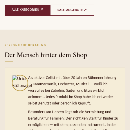
ALLE KATEGORIEN ↗
SALE-ANGEBOTE ↗
PERSÖNLICHE BERATUNG
Der Mensch hinter dem Shop
Als aktiver Cellist mit über 20 Jahren Bühnenerfahrung
— Kammermusik, Orchester, Musical — weiß ich,
worauf es bei Zubehör, Saiten und Etuis wirklich
ankommt. Jedes Produkt im Shop habe ich entweder
selbst genutzt oder persönlich geprüft.
Besonders am Herzen liegt mir die Vermietung und
Beratung für Familien: Den richtigen Start für Kinder zu
ermöglichen — mit dem passenden Instrument, in der