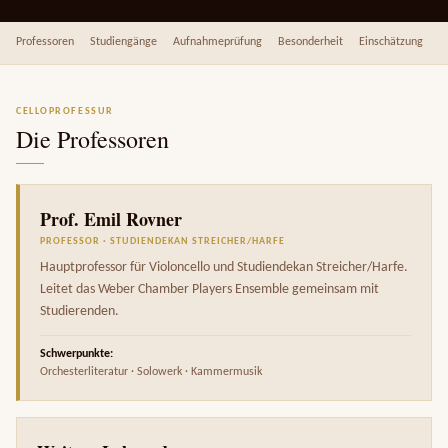
Professoren
Studiengänge
Aufnahmeprüfung
Besonderheit
Einschätzung
CELLOPROFESSUR
Die Professoren
Prof. Emil Rovner
PROFESSOR · STUDIENDEKAN STREICHER/HARFE
Hauptprofessor für Violoncello und Studiendekan Streicher/Harfe.
Leitet das Weber Chamber Players Ensemble gemeinsam mit
Studierenden.
Schwerpunkte:
Orchesterliteratur · Solowerk · Kammermusik