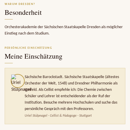
WARUM DRESDEN?
Besonderheit
Orchesterakademie der Sächsischen Staatskapelle Dresden als möglicher
Einstieg nach dem Studium.
PERSÖNLICHE EINSCHÄTZUNG
Meine Einschätzung
Sächsische Barockstadt. Sächsische Staatskapelle (ältestes
Orchester der Welt, 1548) und Dresdner Philharmonie als
Umfeld. Als Cellist empfehle ich: Die Chemie zwischen
Schüler und Lehrer ist entscheidender als der Ruf der
Institution. Besuche mehrere Hochschulen und suche das
persönliche Gespräch mit den Professoren.
Uriel Stülpnagel · Cellist & Pädagoge · Stuttgart