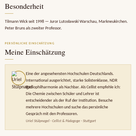
Besonderheit
Tilmann Wick seit 1998 — Juror Lutosławski Warschau, Markneukirchen.
Peter Bruns als zweiter Professor.
PERSÖNLICHE EINSCHÄTZUNG
Meine Einschätzung
Eine der angesehensten Hochschulen Deutschlands.
International ausgerichtet, starke Solistenklasse, NDR
Radiophilharmonie als Nachbar. Als Cellist empfehle ich:
Die Chemie zwischen Schüler und Lehrer ist
entscheidender als der Ruf der Institution. Besuche
mehrere Hochschulen und suche das persönliche
Gespräch mit den Professoren.
Uriel Stülpnagel · Cellist & Pädagoge · Stuttgart